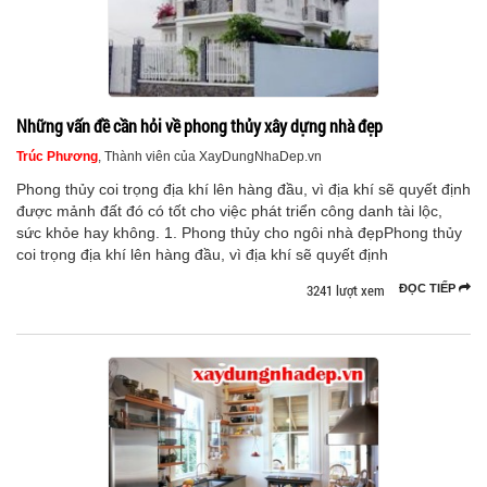
Những vấn đề cần hỏi về phong thủy xây dựng nhà đẹp
Trúc Phương
, Thành viên của XayDungNhaDep.vn
Phong thủy coi trọng địa khí lên hàng đầu, vì địa khí sẽ quyết định
được mảnh đất đó có tốt cho việc phát triển công danh tài lộc,
sức khỏe hay không. 1. Phong thủy cho ngôi nhà đẹpPhong thủy
coi trọng địa khí lên hàng đầu, vì địa khí sẽ quyết định
3241 lượt xem
ĐỌC TIẾP