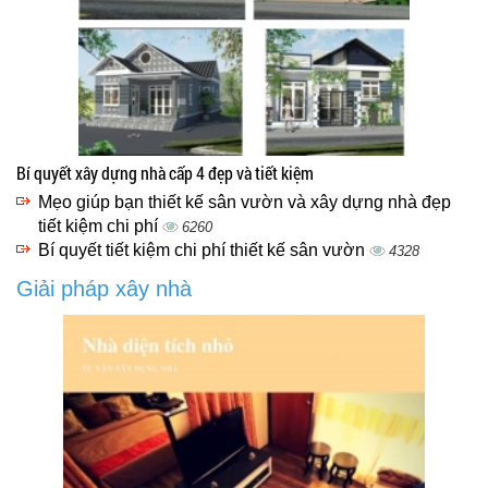
Bí quyết xây dựng nhà cấp 4 đẹp và tiết kiệm
Mẹo giúp bạn thiết kế sân vườn và xây dựng nhà đẹp
tiết kiệm chi phí
6260
Bí quyết tiết kiệm chi phí thiết kế sân vườn
4328
Giải pháp xây nhà