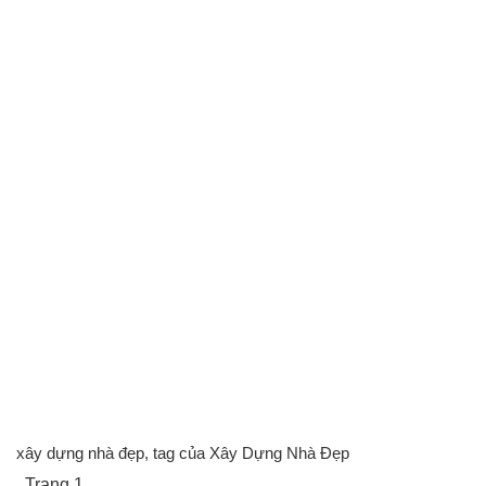
xây dựng nhà đẹp, tag của Xây Dựng Nhà Đẹp
, Trang 1