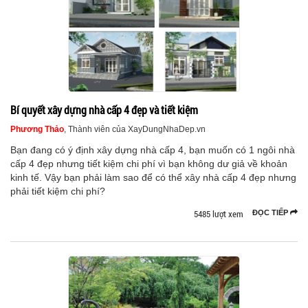
Bí quyết xây dựng nhà cấp 4 đẹp và tiết kiệm
Phương Thảo
, Thành viên của XayDungNhaDep.vn
Bạn đang có ý định xây dựng nhà cấp 4, bạn muốn có 1 ngôi nhà
cấp 4 đẹp nhưng tiết kiệm chi phí vì bạn không dư giả về khoản
kinh tế. Vậy bạn phải làm sao để có thể xây nhà cấp 4 đẹp nhưng
phải tiết kiệm chi phí?
5485 lượt xem
ĐỌC TIẾP