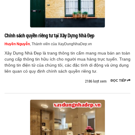
Chính sách quyền riêng tư tại Xây Dựng Nhà Đẹp
Huyền Nguyễn
, Thành viên của XayDungNhaDep.vn
Xây Dựng Nhà Đẹp là trang thông tin cẩm mang mua bán an toàn
cung cấp thông tin hữu ích cho người mua hàng trực tuyến. Trang
thông tin điện tử của chúng tôi, các đặc tính di động và ứng dụng
liên quan có quy định chính sách quyền riêng tư.
2186 lượt xem
ĐỌC TIẾP