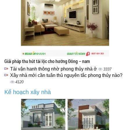
Giải pháp thu hút tài lộc cho hướng Đông – nam
Tài vận hanh thông nhờ phong thủy nhà ở
3337
Xây nhà mới cần tuân thủ nguyên tắc phong thủy nào?
4120
Kế hoạch xây nhà