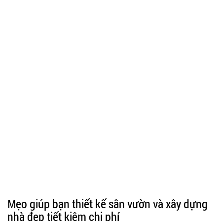
Mẹo giúp bạn thiết kế sân vườn và xây dựng
nhà đẹp tiết kiệm chi phí