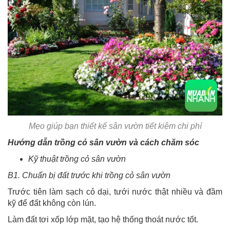
Mẹo giúp bạn thiết kế sân vườn tiết kiệm chi phí
Hướng dẫn trồng cỏ sân vườn và cách chăm sóc
Kỹ thuật trồng cỏ sân vườn
B1. Chuẩn bị đất trước khi trồng cỏ sân vườn
Trước tiên làm sạch cỏ dại, tưới nước thật nhiều và đầm
kỹ để đất không còn lún.
Làm đất tơi xốp lớp mặt, tạo hệ thống thoát nước tốt.