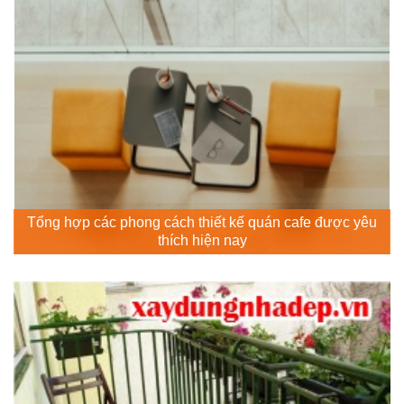
Tổng hợp các phong cách thiết kế quán cafe được yêu
thích hiện nay