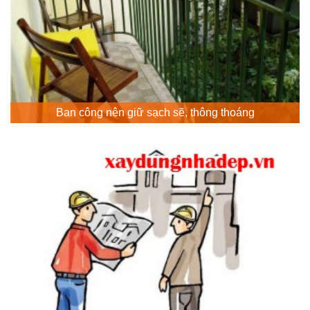
Ban công nên giữ sạch sẽ, thông thoáng