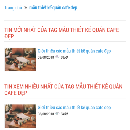
Trang chủ
mẫu thiết kế quán cafe đẹp
TIN MỚI NHẤT CỦA TAG MẪU THIẾT KẾ QUÁN CAFE
ĐẸP
Giới thiệu các mẫu thiết kế quán cafe đẹp
3450
08/08/2018
TIN XEM NHIỀU NHẤT CỦA TAG MẪU THIẾT KẾ QUÁN
CAFE ĐẸP
Giới thiệu các mẫu thiết kế quán cafe đẹp
3450
08/08/2018