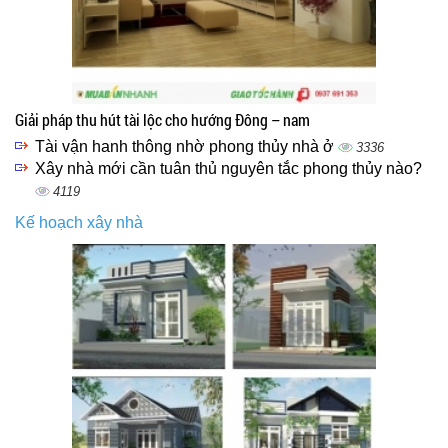
Giải pháp thu hút tài lộc cho hướng Đông – nam
Tài vận hanh thông nhờ phong thủy nhà ở
3336
Xây nhà mới cần tuân thủ nguyên tắc phong thủy nào?
4119
Kế hoạch xây nhà