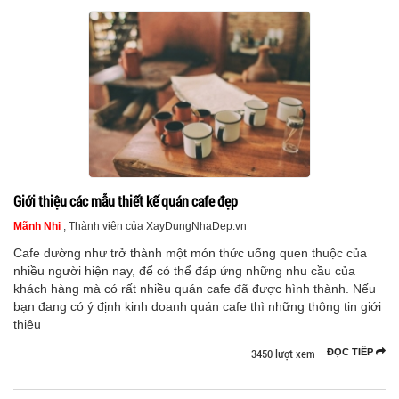
Giới thiệu các mẫu thiết kế quán cafe đẹp
Mãnh Nhi
, Thành viên của XayDungNhaDep.vn
Cafe dường như trở thành một món thức uống quen thuộc của
nhiều người hiện nay, để có thể đáp ứng những nhu cầu của
khách hàng mà có rất nhiều quán cafe đã được hình thành. Nếu
bạn đang có ý định kinh doanh quán cafe thì những thông tin giới
thiệu
3450 lượt xem
ĐỌC TIẾP