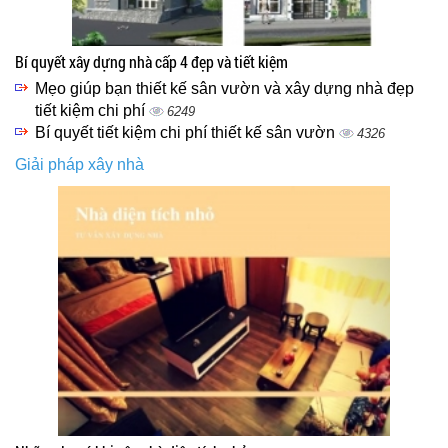
Bí quyết xây dựng nhà cấp 4 đẹp và tiết kiệm
Mẹo giúp bạn thiết kế sân vườn và xây dựng nhà đẹp
tiết kiệm chi phí
6249
Bí quyết tiết kiệm chi phí thiết kế sân vườn
4326
Giải pháp xây nhà