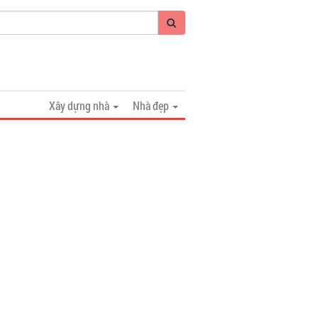
Xây dựng nhà
Nhà đẹp