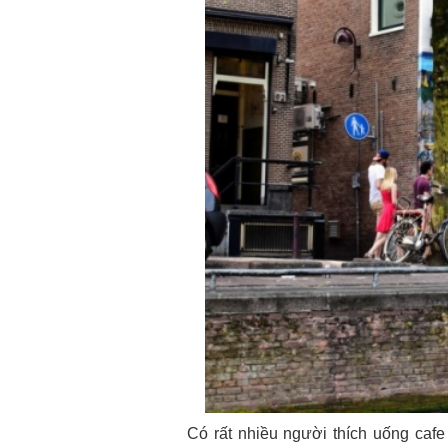
Có rất nhiều người thích uống cafe