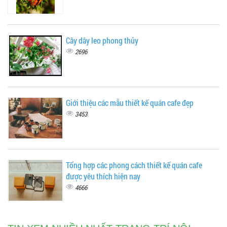
Cây dây leo phong thủy
2696
Giới thiệu các mẫu thiết kế quán cafe đẹp
3453
Tổng hợp các phong cách thiết kế quán cafe
được yêu thích hiện nay
4666