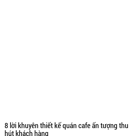
8 lời khuyên thiết kế quán cafe ấn tượng thu
hút khách hàng