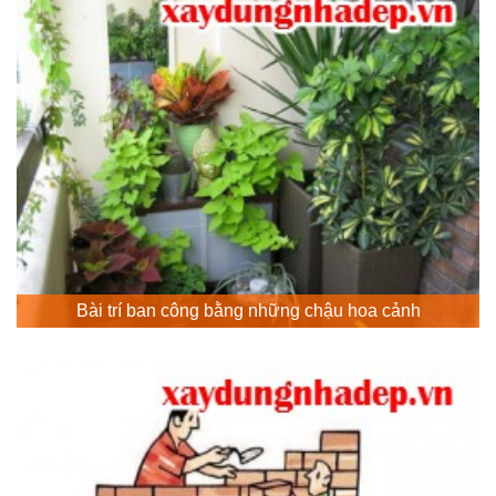
Bài trí ban công bằng những chậu hoa cảnh