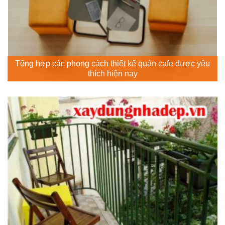
Tổng hợp các phong cách thiết kế quán cafe được yêu
thích hiện nay