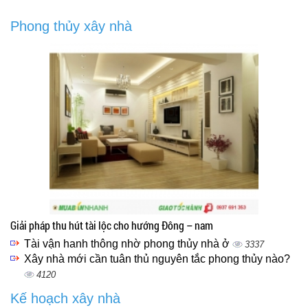
Phong thủy xây nhà
Giải pháp thu hút tài lộc cho hướng Đông – nam
Tài vận hanh thông nhờ phong thủy nhà ở
3337
Xây nhà mới cần tuân thủ nguyên tắc phong thủy nào?
4120
Kế hoạch xây nhà