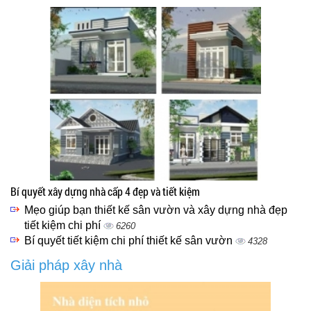
Bí quyết xây dựng nhà cấp 4 đẹp và tiết kiệm
Mẹo giúp bạn thiết kế sân vườn và xây dựng nhà đẹp
tiết kiệm chi phí
6260
Bí quyết tiết kiệm chi phí thiết kế sân vườn
4328
Giải pháp xây nhà