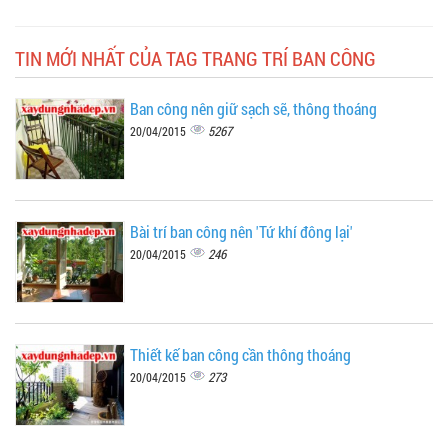
TIN MỚI NHẤT CỦA TAG TRANG TRÍ BAN CÔNG
Ban công nên giữ sạch sẽ, thông thoáng
5267
20/04/2015
Bài trí ban công nên 'Tứ khí đông lại'
246
20/04/2015
Thiết kế ban công cần thông thoáng
273
20/04/2015