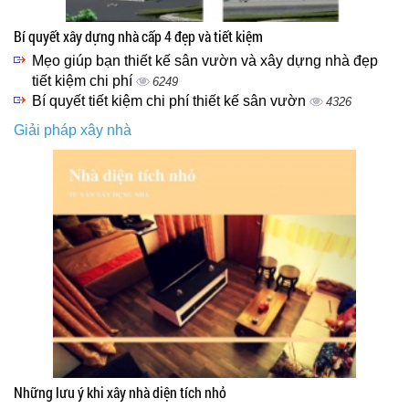
Bí quyết xây dựng nhà cấp 4 đẹp và tiết kiệm
Mẹo giúp bạn thiết kế sân vườn và xây dựng nhà đẹp
tiết kiệm chi phí
6249
Bí quyết tiết kiệm chi phí thiết kế sân vườn
4326
Giải pháp xây nhà
Những lưu ý khi xây nhà diện tích nhỏ