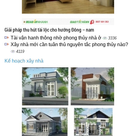
Giải pháp thu hút tài lộc cho hướng Đông – nam
Tài vận hanh thông nhờ phong thủy nhà ở
3336
Xây nhà mới cần tuân thủ nguyên tắc phong thủy nào?
4119
Kế hoạch xây nhà