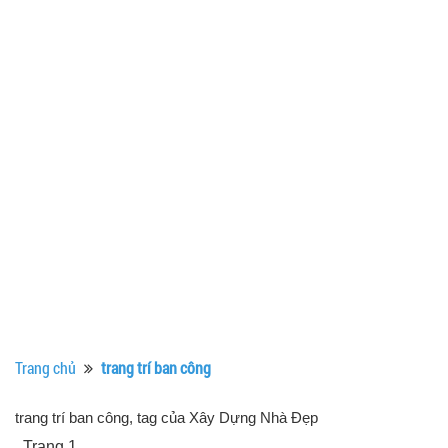
Trang chủ
trang trí ban công
trang trí ban công, tag của Xây Dựng Nhà Đẹp
, Trang 1