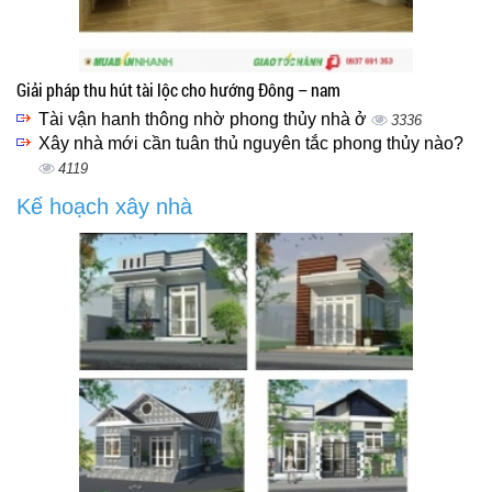
Giải pháp thu hút tài lộc cho hướng Đông – nam
Tài vận hanh thông nhờ phong thủy nhà ở
3336
Xây nhà mới cần tuân thủ nguyên tắc phong thủy nào?
4119
Kế hoạch xây nhà