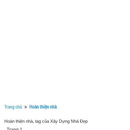
Trang chủ
Hoàn thiện nhà
Hoàn thiện nhà, tag của Xây Dựng Nhà Đẹp
, Trang 1