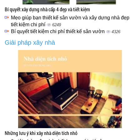
Bí quyết xây dựng nhà cấp 4 đẹp và tiết kiệm
Mẹo giúp bạn thiết kế sân vườn và xây dựng nhà đẹp
tiết kiệm chi phí
6249
Bí quyết tiết kiệm chi phí thiết kế sân vườn
4326
Giải pháp xây nhà
Những lưu ý khi xây nhà diện tích nhỏ