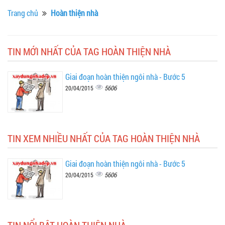
Trang chủ
Hoàn thiện nhà
TIN MỚI NHẤT CỦA TAG HOÀN THIỆN NHÀ
Giai đoạn hoàn thiện ngôi nhà - Bước 5
5606
20/04/2015
TIN XEM NHIỀU NHẤT CỦA TAG HOÀN THIỆN NHÀ
Giai đoạn hoàn thiện ngôi nhà - Bước 5
5606
20/04/2015