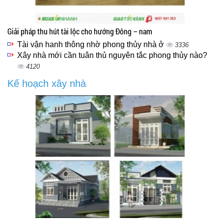
Giải pháp thu hút tài lộc cho hướng Đông – nam
Tài vận hanh thông nhờ phong thủy nhà ở
3336
Xây nhà mới cần tuân thủ nguyên tắc phong thủy nào?
4120
Kế hoạch xây nhà