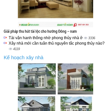
Giải pháp thu hút tài lộc cho hướng Đông – nam
Tài vận hanh thông nhờ phong thủy nhà ở
3336
Xây nhà mới cần tuân thủ nguyên tắc phong thủy nào?
4119
Kế hoạch xây nhà