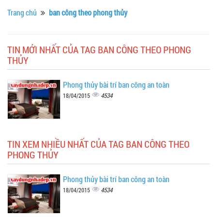
Trang chủ
ban công theo phong thủy
TIN MỚI NHẤT CỦA TAG BAN CÔNG THEO PHONG
THỦY
Phong thủy bài trí ban công an toàn
4534
18/04/2015
TIN XEM NHIỀU NHẤT CỦA TAG BAN CÔNG THEO
PHONG THỦY
Phong thủy bài trí ban công an toàn
4534
18/04/2015