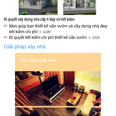
Bí quyết xây dựng nhà cấp 4 đẹp và tiết kiệm
Mẹo giúp bạn thiết kế sân vườn và xây dựng nhà đẹp
tiết kiệm chi phí
6249
Bí quyết tiết kiệm chi phí thiết kế sân vườn
4326
Giải pháp xây nhà