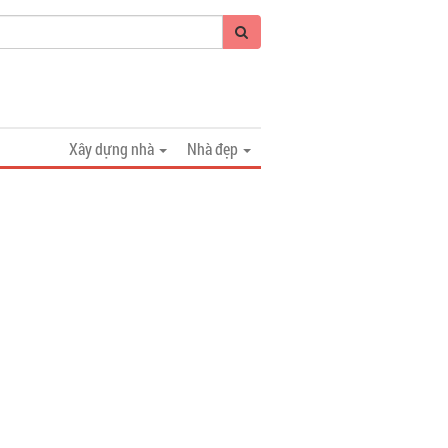
Xây dựng nhà
Nhà đẹp