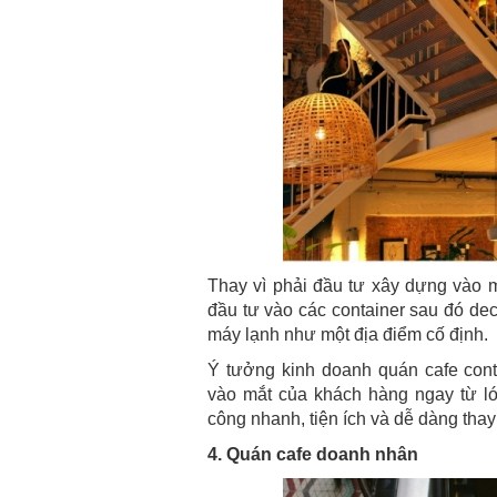
Thay vì phải đầu tư xây dựng vào m
đầu tư vào các container sau đó dec
máy lạnh như một địa điểm cố định.
Ý tưởng kinh doanh quán cafe con
vào mắt của khách hàng ngay từ lớp 
công nhanh, tiện ích và dễ dàng thay
4. Quán cafe doanh nhân