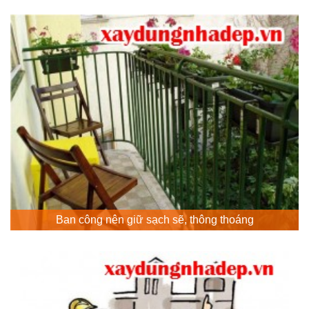
Ban công nên giữ sạch sẽ, thông thoáng