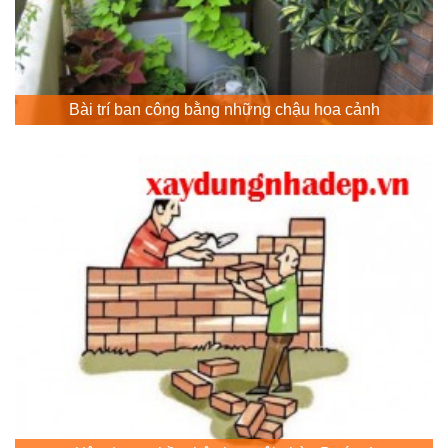
Bài trí ban công bằng những chậu hoa cảnh