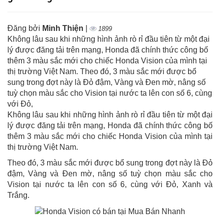
Đăng bởi
Minh Thiện
|
1899
Không lâu sau khi những hình ảnh rò rỉ đầu tiên từ một đại
lý được đăng tải trên mạng, Honda đã chính thức công bố
thêm 3 màu sắc mới cho chiếc Honda Vision của mình tại
thị trường Việt Nam. Theo đó, 3 màu sắc mới được bổ
sung trong đợt này là Đỏ đậm, Vàng và Đen mờ, nâng số
tuỳ chọn màu sắc cho Vision tại nước ta lên con số 6, cùng
với Đỏ,
Không lâu sau khi những hình ảnh rò rỉ đầu tiên từ một đại
lý được đăng tải trên mạng, Honda đã chính thức công bố
thêm 3 màu sắc mới cho chiếc Honda Vision của mình tại
thị trường Việt Nam.
Theo đó, 3 màu sắc mới được bổ sung trong đợt này là Đỏ
đậm, Vàng và Đen mờ, nâng số tuỳ chọn màu sắc cho
Vision tại nước ta lên con số 6, cùng với Đỏ, Xanh và
Trắng.