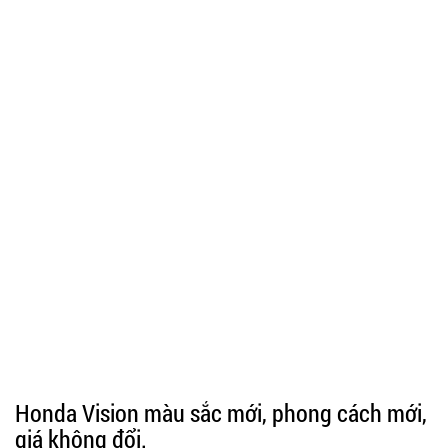
Honda Vision màu sắc mới, phong cách mới,
giá không đổi.